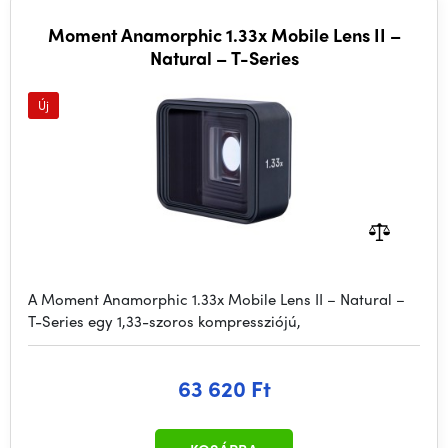
Moment Anamorphic 1.33x Mobile Lens II –
Natural – T-Series
Új
A Moment Anamorphic 1.33x Mobile Lens II – Natural –
T-Series egy 1,33-szoros kompressziójú,
63 620 Ft