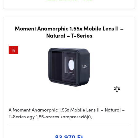
Moment Anamorphic 1.55x Mobile Lens II –
Natural – T-Series
Új
A Moment Anamorphic 1,55x Mobile Lens II – Natural –
T-Series egy 1,55-szeres kompressziójú,
83 970 Ft