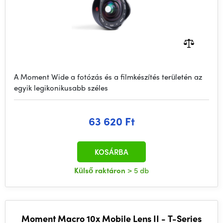
A Moment Wide a fotózás és a filmkészítés területén az
egyik legikonikusabb széles
63 620 Ft
KOSÁRBA
Külső raktáron
> 5 db
Moment Macro 10x Mobile Lens II - T-Series