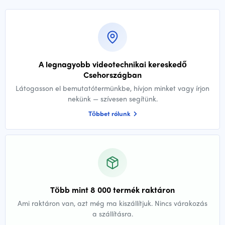
A legnagyobb videotechnikai kereskedő
Csehországban
Látogasson el bemutatótermünkbe, hívjon minket vagy írjon
nekünk — szívesen segítünk.
Többet rólunk
Több mint 8 000 termék raktáron
Ami raktáron van, azt még ma kiszállítjuk. Nincs várakozás
a szállításra.