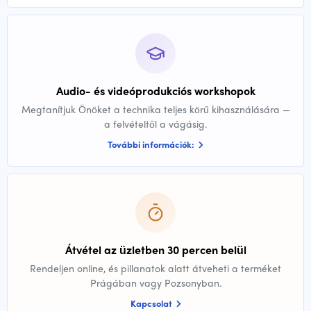
Audio- és videóprodukciós workshopok
Megtanítjuk Önöket a technika teljes körű kihasználására —
a felvételtől a vágásig.
További információk:
Átvétel az üzletben 30 percen belül
Rendeljen online, és pillanatok alatt átveheti a terméket
Prágában vagy Pozsonyban.
Kapcsolat