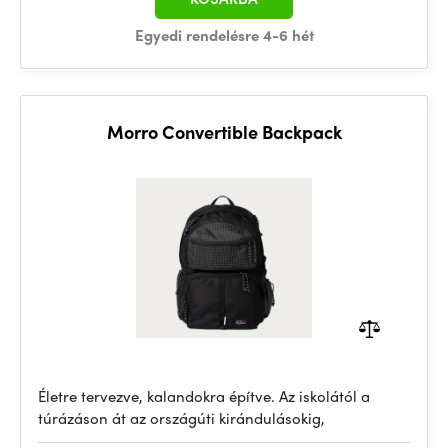
Egyedi rendelésre 4-6 hét
Morro Convertible Backpack
Életre tervezve, kalandokra építve. Az iskolától a
túrázáson át az országúti kirándulásokig,