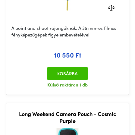
A point and shoot rajongóknak. A 35 mm-es filmes
fényképezőgépek figyelembevételével
10 550 Ft
KOSÁRBA
Külső raktáron
1 db
Long Weekend Camera Pouch - Cosmic
Purple