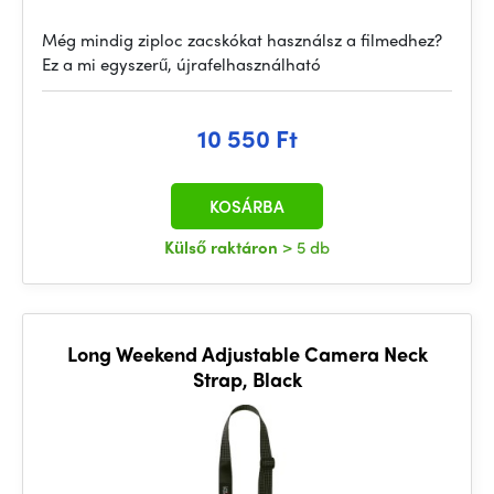
Még mindig ziploc zacskókat használsz a filmedhez?
Ez a mi egyszerű, újrafelhasználható
10 550 Ft
KOSÁRBA
Külső raktáron
> 5 db
Long Weekend Adjustable Camera Neck
Strap, Black