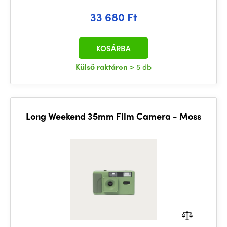
33 680 Ft
KOSÁRBA
Külső raktáron
> 5 db
Long Weekend 35mm Film Camera - Moss