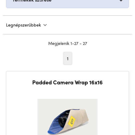
Legnépszerűbbek
Megjelenik 1-27 - 27
1
Padded Camera Wrap 16x16