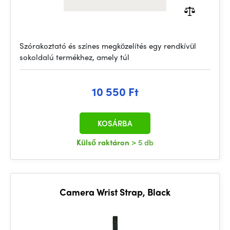
Szórakoztató és színes megközelítés egy rendkívül
sokoldalú termékhez, amely túl
10 550 Ft
KOSÁRBA
Külső raktáron
> 5 db
Camera Wrist Strap, Black