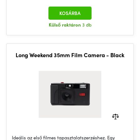
KOSÁRBA
Külső raktáron
3 db
Long Weekend 35mm Film Camera - Black
Ideális az első filmes tapasztalatszerzéshez. Egy