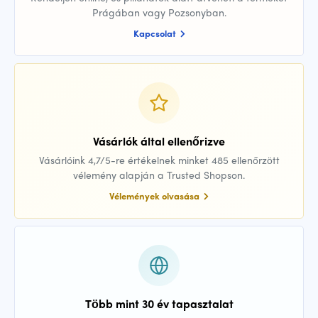
Prágában vagy Pozsonyban.
Kapcsolat
Vásárlók által ellenőrizve
Vásárlóink 4,7/5-re értékelnek minket 485 ellenőrzött
vélemény alapján a Trusted Shopson.
Vélemények olvasása
Több mint 30 év tapasztalat