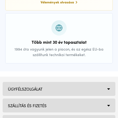
Vélemények olvasása
Több mint 30 év tapasztalat
1994 óta vagyunk jelen a piacon, és az egész EU-ba
szállítunk technikai termékeket.
ÜGYFÉLSZOLGÁLAT
SZÁLLÍTÁS ÉS FIZETÉS