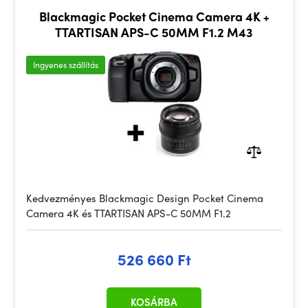
Blackmagic Pocket Cinema Camera 4K +
TTARTISAN APS-C 50MM F1.2 M43
Ingyenes szállítás
Kedvezményes Blackmagic Design Pocket Cinema
Camera 4K és TTARTISAN APS-C 50MM F1.2
526 660 Ft
KOSÁRBA