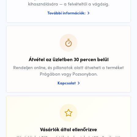
kihasználására — a felvételtől a vágásig.
További információk:
Átvétel az üzletben 30 percen belül
Rendeljen online, és pillanatok alatt átveheti a terméket
Prágában vagy Pozsonyban.
Kapcsolat
Vásárlók által ellenőrizve