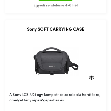
Egyedi rendelésre 4-6 hét
Sony SOFT CARRYING CASE
A Sony LCS-U21 egy kompakt és sokoldalú hordtáska,
amelyet fényképezőgépekhez és