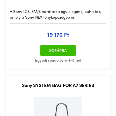
A Sony LCS-EMJB hordtáska egy elegáns, puha tok,
amely a Sony NEX fényképezőgép és
19 170 Ft
KOSÁRBA
Egyedi rendelésre 4-6 hét
Sony SYSTEM BAG FOR A7 SERIES