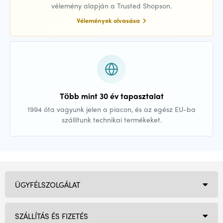
vélemény alapján a Trusted Shopson.
Vélemények olvasása
Több mint 30 év tapasztalat
1994 óta vagyunk jelen a piacon, és az egész EU-ba
szállítunk technikai termékeket.
ÜGYFÉLSZOLGÁLAT
SZÁLLÍTÁS ÉS FIZETÉS