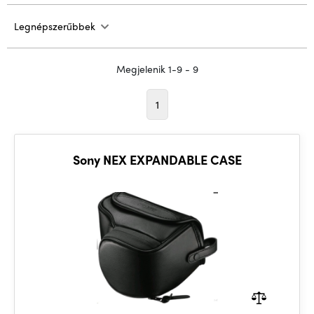
Legnépszerűbbek
Megjelenik 1-9 - 9
1
Sony NEX EXPANDABLE CASE