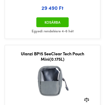
29 490 Ft
KOSÁRBA
Egyedi rendelésre 4-6 hét
Ulanzi BP15 SeeClear Tech Pouch
Mini(0.175L)