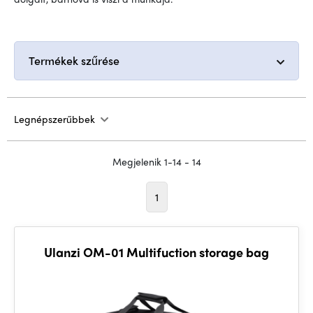
Termékek szűrése
Legnépszerűbbek
Megjelenik 1-14 - 14
1
Ulanzi OM-01 Multifuction storage bag