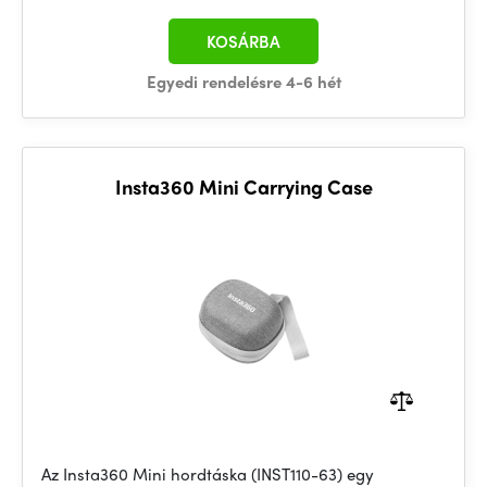
KOSÁRBA
Egyedi rendelésre 4-6 hét
Insta360 Mini Carrying Case
Az Insta360 Mini hordtáska (INST110-63) egy