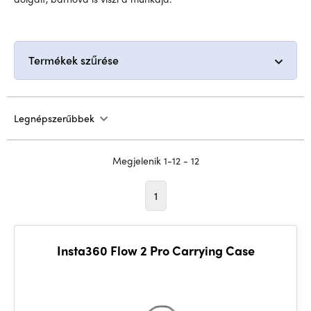
Termékek szűrése
Legnépszerűbbek
Megjelenik 1-12 - 12
1
Insta360 Flow 2 Pro Carrying Case