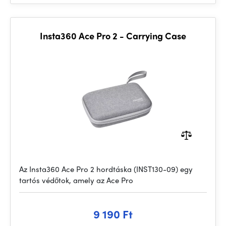
Insta360 Ace Pro 2 - Carrying Case
Az Insta360 Ace Pro 2 hordtáska (INST130-09) egy
tartós védőtok, amely az Ace Pro
9 190 Ft