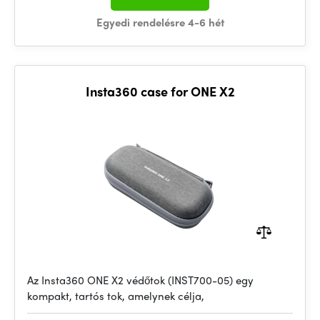
Egyedi rendelésre 4-6 hét
Insta360 case for ONE X2
Az Insta360 ONE X2 védőtok (INST700-05) egy
kompakt, tartós tok, amelynek célja,