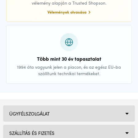
vélemény alapján a Trusted Shopson.
Vélemények olvasása
Több mint 30 év tapasztalat
1994 óta vagyunk jelen a piacon, és az egész EU-ba
szállítunk technikai termékeket.
ÜGYFÉLSZOLGÁLAT
SZÁLLÍTÁS ÉS FIZETÉS