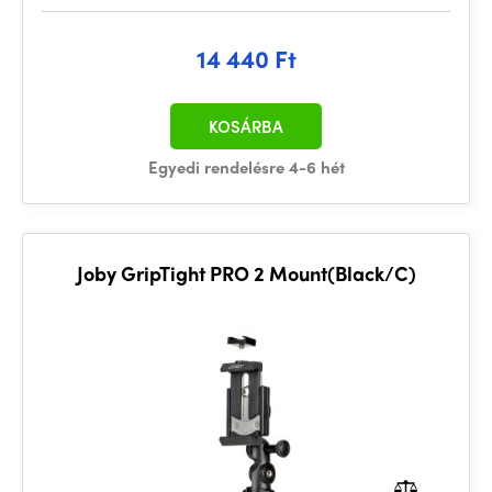
14 440 Ft
KOSÁRBA
Egyedi rendelésre 4-6 hét
Joby GripTight PRO 2 Mount(Black/C)