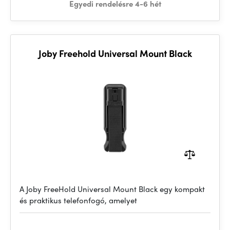
Egyedi rendelésre 4-6 hét
Joby Freehold Universal Mount Black
A Joby FreeHold Universal Mount Black egy kompakt
és praktikus telefonfogó, amelyet