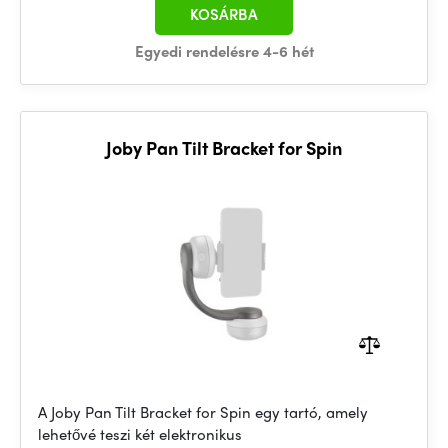
KOSÁRBA
Egyedi rendelésre 4-6 hét
Joby Pan Tilt Bracket for Spin
A Joby Pan Tilt Bracket for Spin egy tartó, amely
lehetővé teszi két elektronikus