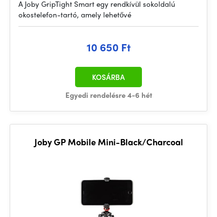
A Joby GripTight Smart egy rendkívül sokoldalú
okostelefon-tartó, amely lehetővé
10 650 Ft
KOSÁRBA
Egyedi rendelésre 4-6 hét
Joby GP Mobile Mini-Black/Charcoal