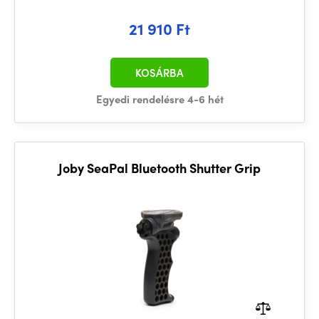
21 910 Ft
KOSÁRBA
Egyedi rendelésre 4-6 hét
Joby SeaPal Bluetooth Shutter Grip