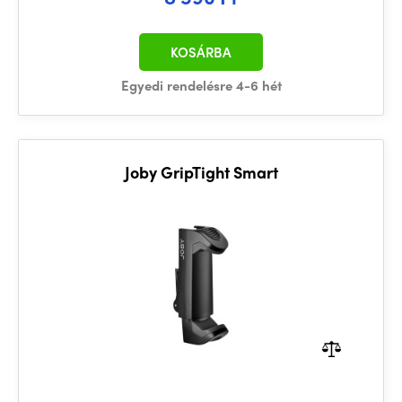
KOSÁRBA
Egyedi rendelésre 4-6 hét
Joby GripTight Smart