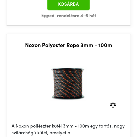
KOSÁRBA
Egyedi rendelésre 4-6 hét
Noxon Polyester Rope 3mm - 100m
A Noxon poliészter kötél 3mm - 100m egy tartós, nagy
szilárdságú kötél, amelyet a