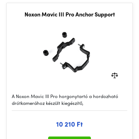
Noxon Mavic III Pro Anchor Support
A Noxon Mavic III Pro horgonytartó a hordozható
drótkamerához készült kiegészítő,
10 210 Ft