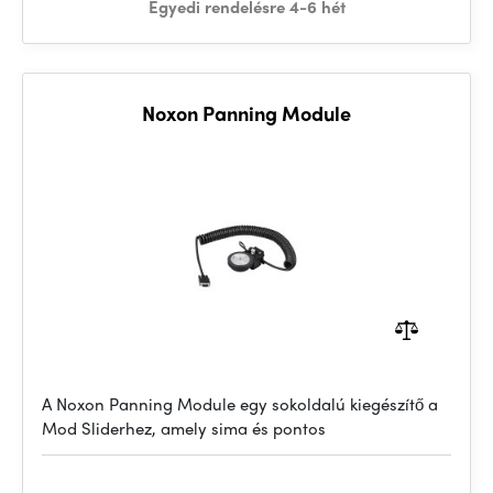
Egyedi rendelésre 4-6 hét
Noxon Panning Module
A Noxon Panning Module egy sokoldalú kiegészítő a
Mod Sliderhez, amely sima és pontos