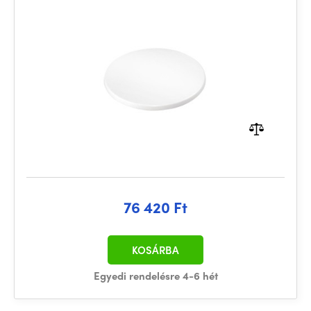
76 420 Ft
KOSÁRBA
Egyedi rendelésre 4-6 hét