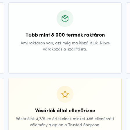
Több mint 8 000 termék raktáron
Ami raktáron van, azt még ma kiszállítjuk. Nincs
várakozás a szállításra.
Vásárlók által ellenőrizve
Vásárlóink 4,7/5-re értékelnek minket 485 ellenőrzött
vélemény alapján a Trusted Shopson.