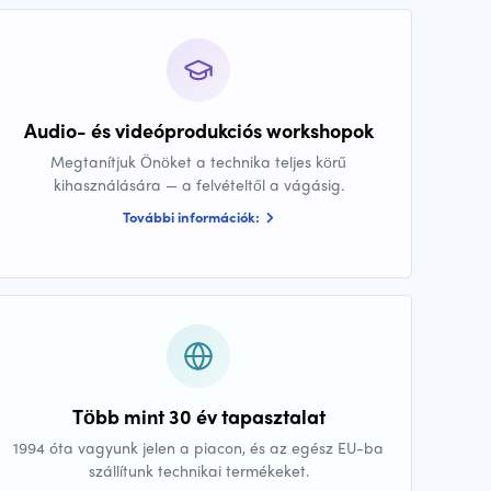
Audio- és videóprodukciós workshopok
Megtanítjuk Önöket a technika teljes körű
kihasználására — a felvételtől a vágásig.
További információk:
Több mint 30 év tapasztalat
1994 óta vagyunk jelen a piacon, és az egész EU-ba
szállítunk technikai termékeket.