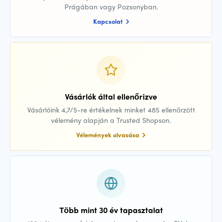
Prágában vagy Pozsonyban.
Kapcsolat
Vásárlók által ellenőrizve
Vásárlóink 4,7/5-re értékelnek minket 485 ellenőrzött
vélemény alapján a Trusted Shopson.
Vélemények olvasása
Több mint 30 év tapasztalat