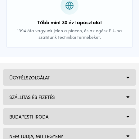
Több mint 30 év tapasztalat
1994 óta vagyunk jelen a piacon, és az egész EU-ba
szállítunk technikai termékeket.
ÜGYFÉLSZOLGÁLAT
SZÁLLÍTÁS ÉS FIZETÉS
BUDAPESTI IRODA
NEM TUDJA, MIT TEGYEN?