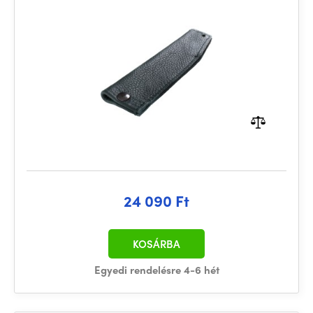
24 090 Ft
KOSÁRBA
Egyedi rendelésre 4-6 hét