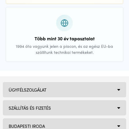
Több mint 30 év tapasztalat
1994 óta vagyunk jelen a piacon, és az egész EU-ba
szállítunk technikai termékeket.
ÜGYFÉLSZOLGÁLAT
SZÁLLÍTÁS ÉS FIZETÉS
BUDAPESTI IRODA