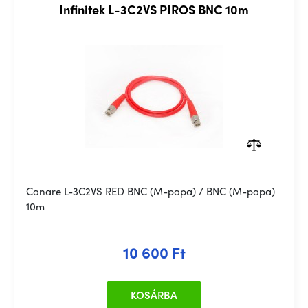
Infinitek L-3C2VS PIROS BNC 10m
Canare L-3C2VS RED BNC (M-papa) / BNC (M-papa)
10m
10 600 Ft
KOSÁRBA