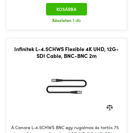
KOSÁRBA
Készleten
1 db
Infinitek L-4.5CHWS Flexible 4K UHD, 12G-
SDI Cable, BNC-BNC 2m
A Canare L-4.5CHWS BNC egy rugalmas és tartós 75