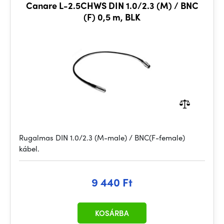
Canare L-2.5CHWS DIN 1.0/2.3 (M) / BNC
(F) 0,5 m, BLK
Rugalmas DIN 1.0/2.3 (M-male) / BNC(F-female)
kábel.
9 440 Ft
KOSÁRBA