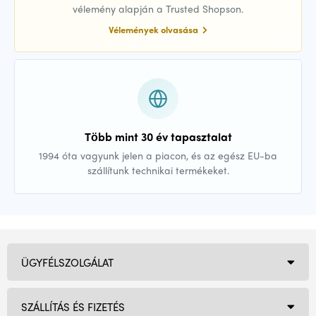
vélemény alapján a Trusted Shopson.
Vélemények olvasása
Több mint 30 év tapasztalat
1994 óta vagyunk jelen a piacon, és az egész EU-ba
szállítunk technikai termékeket.
ÜGYFÉLSZOLGÁLAT
SZÁLLÍTÁS ÉS FIZETÉS