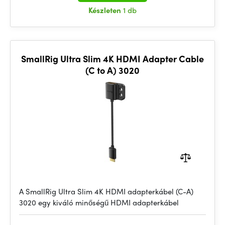
Készleten
1 db
SmallRig Ultra Slim 4K HDMI Adapter Cable
(C to A) 3020
A SmallRig Ultra Slim 4K HDMI adapterkábel (C-A)
3020 egy kiváló minőségű HDMI adapterkábel