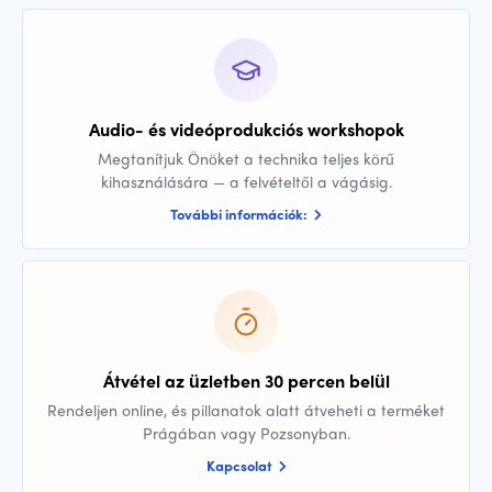
Audio- és videóprodukciós workshopok
Megtanítjuk Önöket a technika teljes körű
kihasználására — a felvételtől a vágásig.
További információk:
Átvétel az üzletben 30 percen belül
Rendeljen online, és pillanatok alatt átveheti a terméket
Prágában vagy Pozsonyban.
Kapcsolat