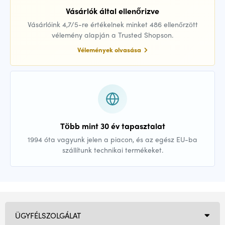
Vásárlók által ellenőrizve
Vásárlóink 4,7/5-re értékelnek minket 486 ellenőrzött
vélemény alapján a Trusted Shopson.
Vélemények olvasása
Több mint 30 év tapasztalat
1994 óta vagyunk jelen a piacon, és az egész EU-ba
szállítunk technikai termékeket.
ÜGYFÉLSZOLGÁLAT