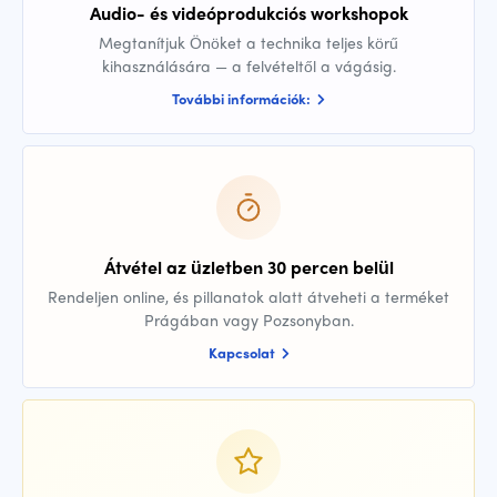
Audio- és videóprodukciós workshopok
Megtanítjuk Önöket a technika teljes körű
kihasználására — a felvételtől a vágásig.
További információk:
Átvétel az üzletben 30 percen belül
Rendeljen online, és pillanatok alatt átveheti a terméket
Prágában vagy Pozsonyban.
Kapcsolat