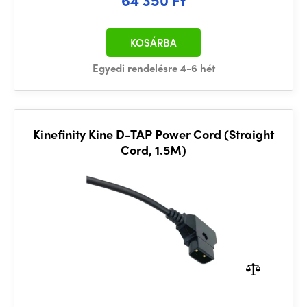
KOSÁRBA
Egyedi rendelésre 4-6 hét
Kinefinity Kine D-TAP Power Cord (Straight
Cord, 1.5M)