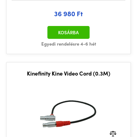
36 980 Ft
KOSÁRBA
Egyedi rendelésre 4-6 hét
Kinefinity Kine Video Cord (0.3M)