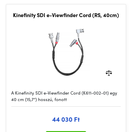
Kinefinity SDI e-Viewfinder Cord (RS, 40cm)
A Kinefinity SDI e-Viewfinder Cord (K611-002-01) egy
40 cm (15,7") hosszú, fonott
44 030 Ft