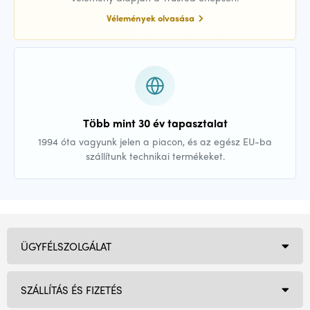
Vélemények olvasása
Több mint 30 év tapasztalat
1994 óta vagyunk jelen a piacon, és az egész EU-ba
szállítunk technikai termékeket.
ÜGYFÉLSZOLGÁLAT
SZÁLLÍTÁS ÉS FIZETÉS