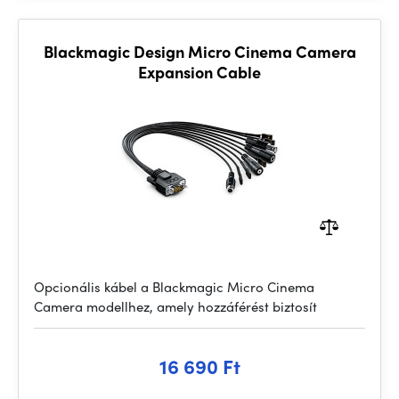
Blackmagic Design Micro Cinema Camera
Expansion Cable
Opcionális kábel a Blackmagic Micro Cinema
Camera modellhez, amely hozzáférést biztosít
16 690 Ft