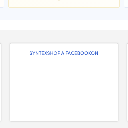
SYNTEXSHOP A FACEBOOKON