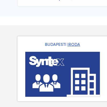
BUDAPESTI
IRODA