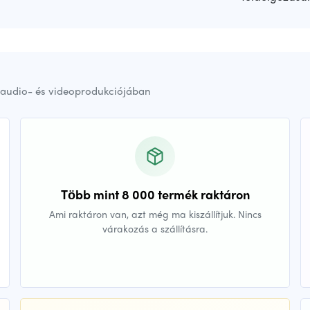
audio- és videoprodukciójában
Több mint 8 000 termék raktáron
Ami raktáron van, azt még ma kiszállítjuk. Nincs
várakozás a szállításra.