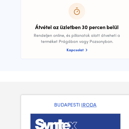
Átvétel az üzletben 30 percen belül
Rendeljen online, és pillanatok alatt átveheti a
terméket Prágában vagy Pozsonyban.
Kapcsolat
BUDAPESTI
IRODA