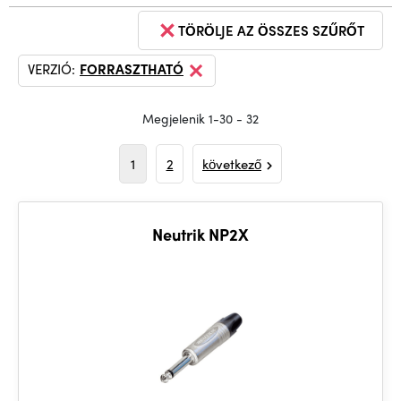
TÖRÖLJE AZ ÖSSZES SZŰRŐT
VERZIÓ:
FORRASZTHATÓ
Megjelenik 1-30 - 32
1
2
következő
Neutrik NP2X