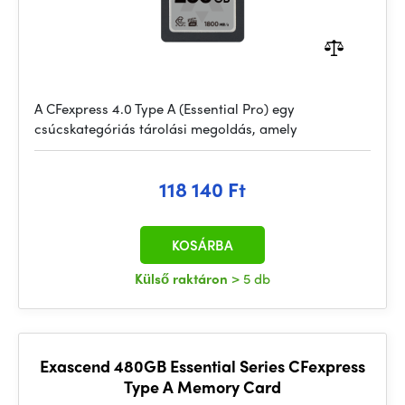
A CFexpress 4.0 Type A (Essential Pro) egy
csúcskategóriás tárolási megoldás, amely
118 140 Ft
KOSÁRBA
Külső raktáron
> 5 db
Exascend 480GB Essential Series CFexpress
Type A Memory Card