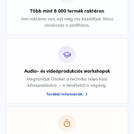
Több mint 8 000 termék raktáron
Ami raktáron van, azt még ma kiszállítjuk. Nincs
várakozás a szállításra.
Audio- és videóprodukciós workshopok
Megtanítjuk Önöket a technika teljes körű
kihasználására — a felvételtől a vágásig.
További információk: