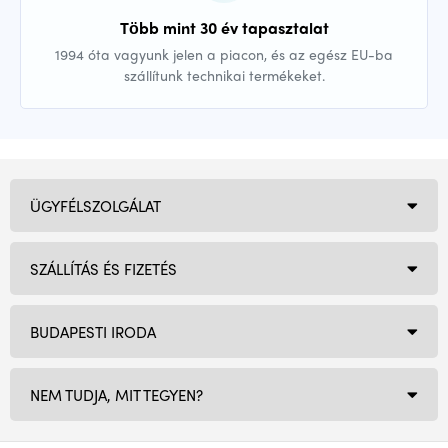
Több mint 30 év tapasztalat
1994 óta vagyunk jelen a piacon, és az egész EU-ba
szállítunk technikai termékeket.
ÜGYFÉLSZOLGÁLAT
SZÁLLÍTÁS ÉS FIZETÉS
BUDAPESTI IRODA
NEM TUDJA, MIT TEGYEN?