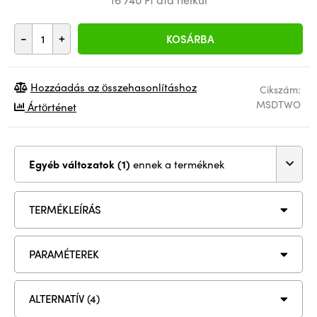
-
+
KOSÁRBA
Hozzáadás az összehasonlításhoz
Cikszám:
MSDTWO
Ártörténet
Egyéb változatok (1)
ennek a terméknek
TERMÉKLEÍRÁS
PARAMÉTEREK
ALTERNATÍV (4)