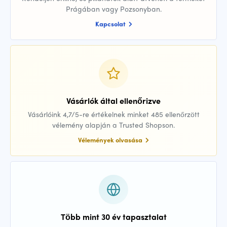
Prágában vagy Pozsonyban.
Kapcsolat
Vásárlók által ellenőrizve
Vásárlóink 4,7/5-re értékelnek minket 485 ellenőrzött
vélemény alapján a Trusted Shopson.
Vélemények olvasása
Több mint 30 év tapasztalat