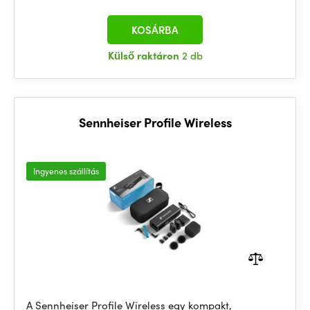
KOSÁRBA
Külső raktáron
2 db
Sennheiser Profile Wireless
Ingyenes szállítás
A Sennheiser Profile Wireless egy kompakt,