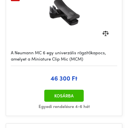
A Neumann MC 6 egy univerzális rögzítőkapocs,
amelyet a Miniature Clip Mic (MCM)
46 300 Ft
KOSÁRBA
Egyedi rendelésre 4-6 hét