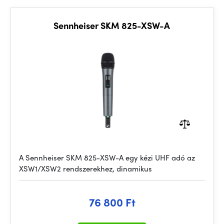
Sennheiser SKM 825-XSW-A
A Sennheiser SKM 825-XSW-A egy kézi UHF adó az
XSW1/XSW2 rendszerekhez, dinamikus
76 800 Ft