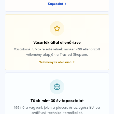
Kapcsolat
Vásárlók által ellenőrizve
Vásárlóink 4,7/5-re értékelnek minket 486 ellenőrzött
vélemény alapján a Trusted Shopson.
Vélemények olvasása
Több mint 30 év tapasztalat
1994 óta vagyunk jelen a piacon, és az egész EU-ba
szállítunk technikai termékeket.