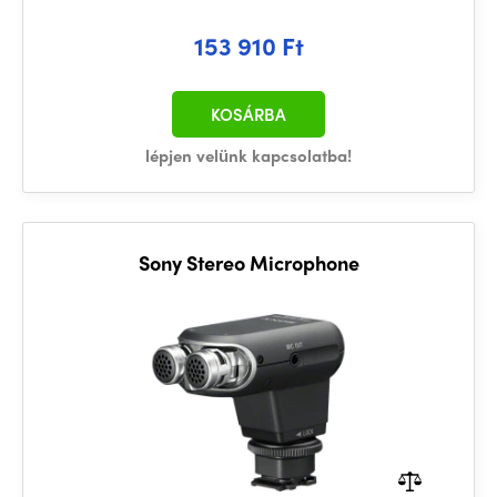
153 910 Ft
KOSÁRBA
lépjen velünk kapcsolatba!
Sony Stereo Microphone