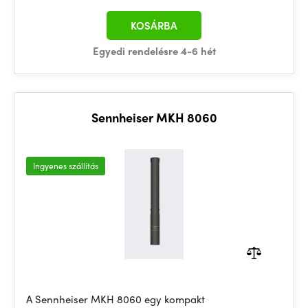
KOSÁRBA
Egyedi rendelésre 4-6 hét
Sennheiser MKH 8060
Ingyenes szállítás
A Sennheiser MKH 8060 egy kompakt