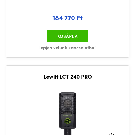
184 770 Ft
KOSÁRBA
lépjen velünk kapcsolatba!
Lewitt LCT 240 PRO