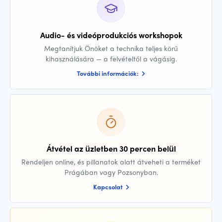
Audio- és videóprodukciós workshopok
Megtanítjuk Önöket a technika teljes körű
kihasználására — a felvételtől a vágásig.
További információk:
Átvétel az üzletben 30 percen belül
Rendeljen online, és pillanatok alatt átveheti a terméket
Prágában vagy Pozsonyban.
Kapcsolat