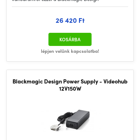
26 420 Ft
KOSÁRBA
lépjen velünk kapcsolatba!
Blackmagic Design Power Supply - Videohub
12V150W