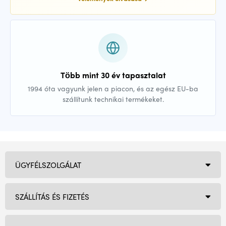
Több mint 30 év tapasztalat
1994 óta vagyunk jelen a piacon, és az egész EU-ba
szállítunk technikai termékeket.
ÜGYFÉLSZOLGÁLAT
SZÁLLÍTÁS ÉS FIZETÉS