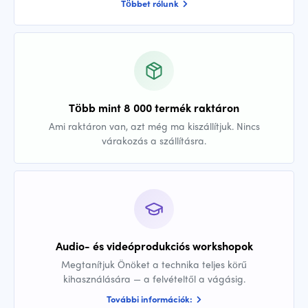
Többet rólunk
Több mint 8 000 termék raktáron
Ami raktáron van, azt még ma kiszállítjuk. Nincs
várakozás a szállításra.
Audio- és videóprodukciós workshopok
Megtanítjuk Önöket a technika teljes körű
kihasználására — a felvételtől a vágásig.
További információk: