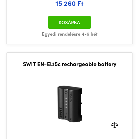
15 260 Ft
KOSÁRBA
Egyedi rendelésre 4-6 hét
SWIT EN-EL15c rechargeable battery