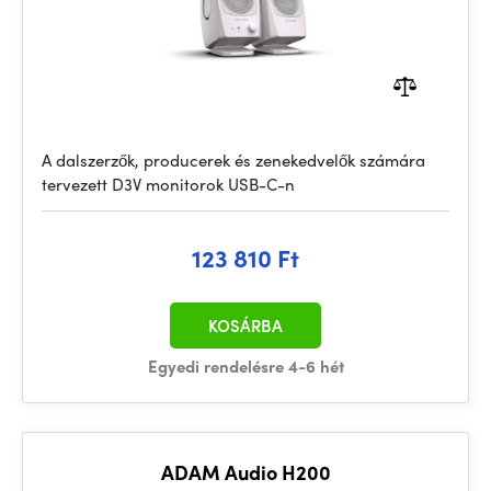
A dalszerzők, producerek és zenekedvelők számára
tervezett D3V monitorok USB-C-n
123 810 Ft
KOSÁRBA
Egyedi rendelésre 4-6 hét
ADAM Audio H200