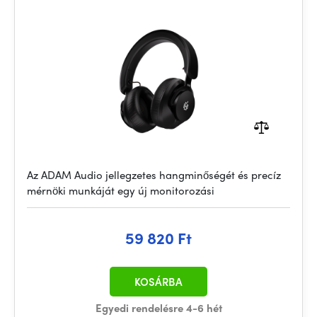
Az ADAM Audio jellegzetes hangminőségét és precíz
mérnöki munkáját egy új monitorozási
59 820 Ft
KOSÁRBA
Egyedi rendelésre 4-6 hét