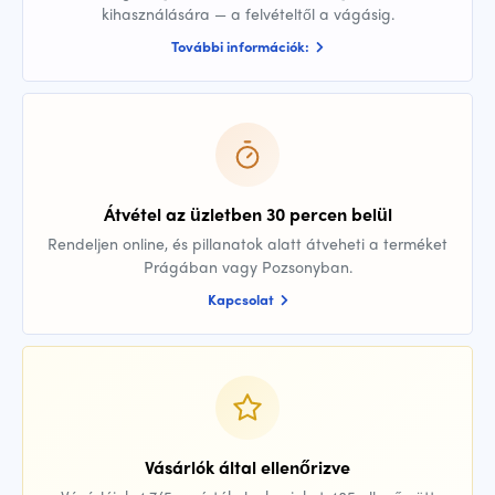
kihasználására — a felvételtől a vágásig.
További információk:
Átvétel az üzletben 30 percen belül
Rendeljen online, és pillanatok alatt átveheti a terméket
Prágában vagy Pozsonyban.
Kapcsolat
Vásárlók által ellenőrizve